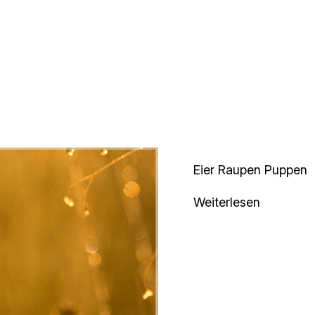
Eier Raupen Puppen
Weiterlesen